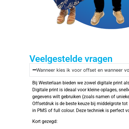
Veelgestelde vragen
Wanneer kies ik voor offset en wanneer voo
Bij Westerlaan bieden we zowel digitale print al
Digitale print is ideaal voor kleine oplages, sne
gegevens wilt gebruiken (zoals namen of unieke
Offsetdruk is de beste keuze bij middelgrote tot
in PMS of full colour. Deze techniek is perfect
Kort gezegd: