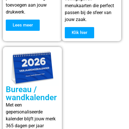
toevoegen aan jouw
menukaarten die perfect
drukwerk.
passen bij de sfeer van
jouw zaak.
Lees meer
Klik hier
Bureau /
wandkalender
Met een
gepersonaliseerde
kalender blijft jouw merk
365 dagen per jaar