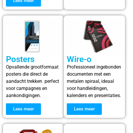
Lees meer
Posters​
Wire-o
Opvallende grootformaat
Professioneel ingebonden
posters die direct de
documenten met een
aandacht trekken perfect
metalen spiraal, ideaal
voor campagnes en
voor handleidingen,
aankondigingen.
kalenders en presentaties.
Lees meer
Lees meer