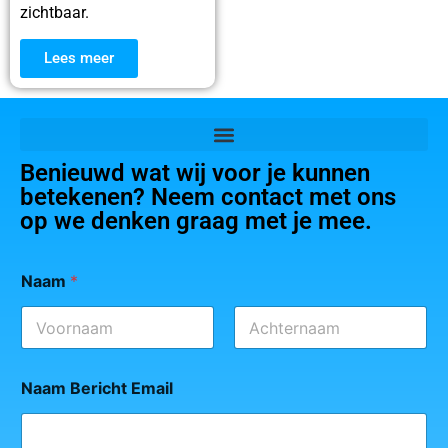
zichtbaar.
Lees meer
Benieuwd wat wij voor je kunnen
betekenen? Neem contact met ons
op we denken graag met je mee.
Naam
*
Eerste
Achternaam
Naam Bericht Email