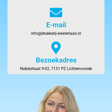
E-mail
info@drukkerij-westerlaan.nl
Bezoekadres
Nobelstraat 9-02, 7131 PZ Lichtenvoorde