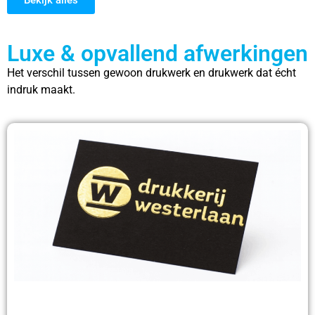
Bekijk alles
Luxe & opvallend afwerkingen
Het verschil tussen gewoon drukwerk en drukwerk dat écht
indruk maakt.