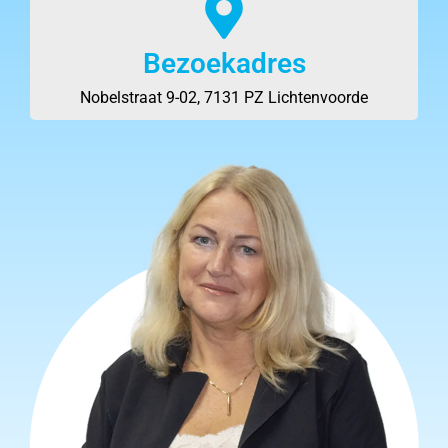
Bezoekadres
Nobelstraat 9-02, 7131 PZ Lichtenvoorde