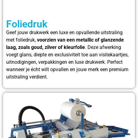
Foliedruk
Geef jouw drukwerk een luxe en opvallende uitstraling
met foliedruk,
voorzien van een metallic of glanzende
laag, zoals goud, zilver of kleurfolie
. Deze afwerking
voegt glans, diepte en exclusiviteit toe aan visitekaartjes,
uitnodigingen, verpakkingen en luxe drukwerk. Perfect
wanneer je écht wilt opvallen en jouw merk een premium
uitstraling verdient.