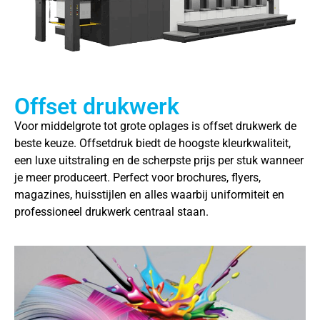
Offset drukwerk
Voor middelgrote tot grote oplages is offset drukwerk de
beste keuze. Offsetdruk biedt de hoogste kleurkwaliteit,
een luxe uitstraling en de scherpste prijs per stuk wanneer
je meer produceert. Perfect voor brochures, flyers,
magazines, huisstijlen en alles waarbij uniformiteit en
professioneel drukwerk centraal staan.