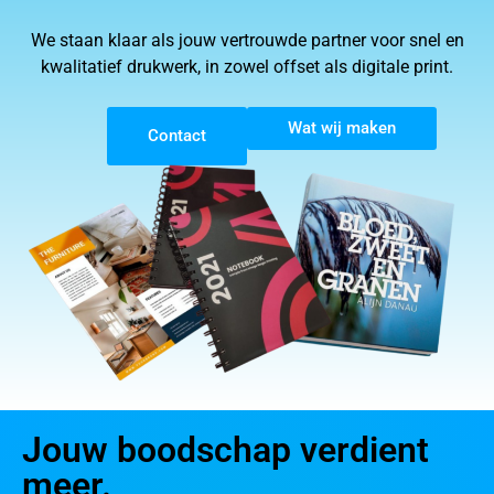
We staan klaar als jouw vertrouwde partner voor snel en
kwalitatief drukwerk, in zowel offset als digitale print.
Wat wij maken
Contact
Jouw boodschap verdient
meer.