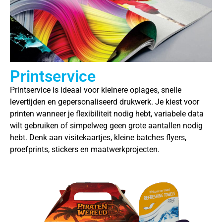
Printservice
Printservice is ideaal voor kleinere oplages, snelle
levertijden en gepersonaliseerd drukwerk. Je kiest voor
printen wanneer je flexibiliteit nodig hebt, variabele data
wilt gebruiken of simpelweg geen grote aantallen nodig
hebt. Denk aan visitekaartjes, kleine batches flyers,
proefprints, stickers en maatwerkprojecten.