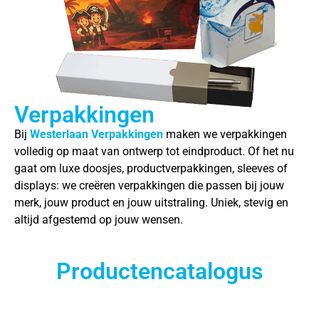
Verpakkingen
Bij
Westerlaan Verpakkingen
maken we verpakkingen
volledig op maat van ontwerp tot eindproduct. Of het nu
gaat om luxe doosjes, productverpakkingen, sleeves of
displays: we creëren verpakkingen die passen bij jouw
merk, jouw product en jouw uitstraling. Uniek, stevig en
altijd afgestemd op jouw wensen.
Productencatalogus