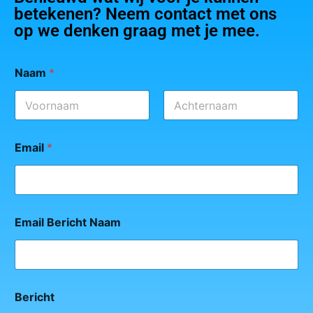
betekenen? Neem contact met ons
op we denken graag met je mee.
Naam
*
Eerste
Achternaam
Email
*
Email Bericht Naam
Bericht